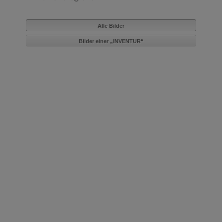
Alle Bilder
Bilder einer „INVENTUR“