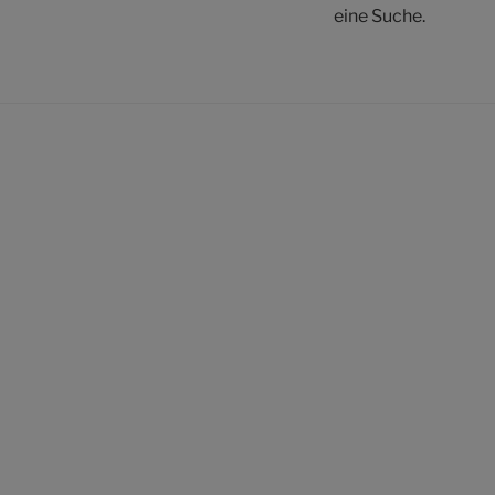
eine Suche.