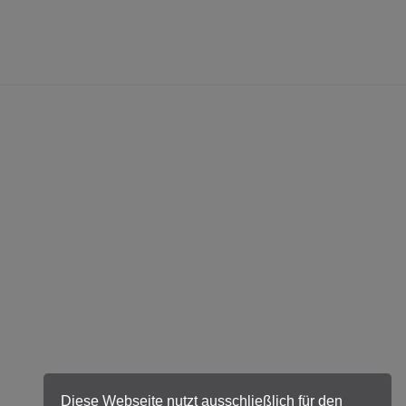
Diese Webseite nutzt ausschließlich für den